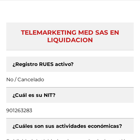
TELEMARKETING MED SAS EN
LIQUIDACION
¿Registro RUES activo?
No / Cancelado
¿Cuál es su NIT?
901263283
¿Cuáles son sus actividades económicas?