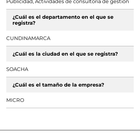
Publicidad, Actividades de consultoría de gestión
¿Cuál es el departamento en el que se
registra?
CUNDINAMARCA
¿Cuál es la ciudad en el que se registra?
SOACHA
¿Cuál es el tamaño de la empresa?
MICRO