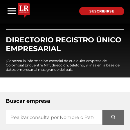
SUSCRIBIRSE
DIRECTORIO REGISTRO ÚNICO
EMPRESARIAL
¡Conozca la información esencial de cualquier empresa de
Colombia! Encuentre NIT, dirección, teléfono, y mas en la base de
datos empresarial mas grande del país.
Buscar empresa