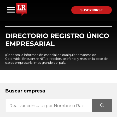
SUSCRIBIRSE
DIRECTORIO REGISTRO ÚNICO
EMPRESARIAL
¡Conozca la información esencial de cualquier empresa de
Colombia! Encuentre NIT, dirección, teléfono, y mas en la base de
datos empresarial mas grande del país.
Buscar empresa