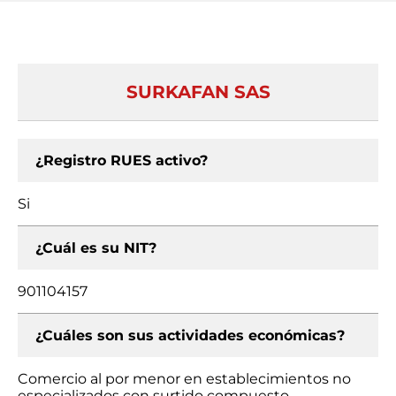
SURKAFAN SAS
¿Registro RUES activo?
Si
¿Cuál es su NIT?
901104157
¿Cuáles son sus actividades económicas?
Comercio al por menor en establecimientos no
especializados con surtido compuesto