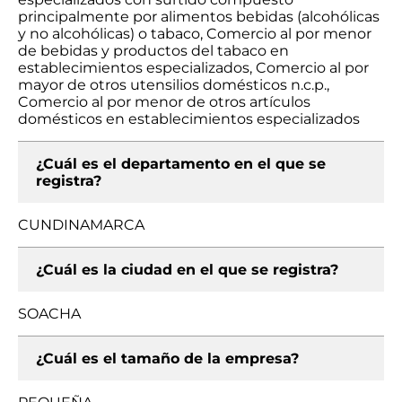
principalmente por alimentos bebidas (alcohólicas
y no alcohólicas) o tabaco, Comercio al por menor
de bebidas y productos del tabaco en
establecimientos especializados, Comercio al por
mayor de otros utensilios domésticos n.c.p.,
Comercio al por menor de otros artículos
domésticos en establecimientos especializados
¿Cuál es el departamento en el que se
registra?
CUNDINAMARCA
¿Cuál es la ciudad en el que se registra?
SOACHA
¿Cuál es el tamaño de la empresa?