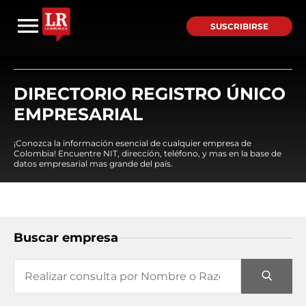
SUSCRIBIRSE
DIRECTORIO REGISTRO ÚNICO
EMPRESARIAL
¡Conozca la información esencial de cualquier empresa de
Colombia! Encuentre NIT, dirección, teléfono, y mas en la base de
datos empresarial mas grande del país.
Buscar empresa