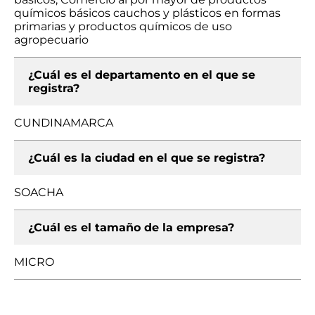
químicos básicos cauchos y plásticos en formas
primarias y productos químicos de uso
agropecuario
¿Cuál es el departamento en el que se
registra?
CUNDINAMARCA
¿Cuál es la ciudad en el que se registra?
SOACHA
¿Cuál es el tamaño de la empresa?
MICRO