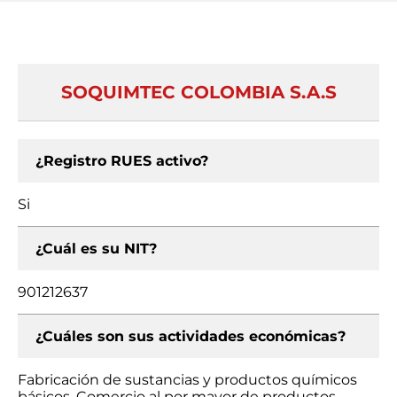
SOQUIMTEC COLOMBIA S.A.S
¿Registro RUES activo?
Si
¿Cuál es su NIT?
901212637
¿Cuáles son sus actividades económicas?
Fabricación de sustancias y productos químicos
básicos, Comercio al por mayor de productos