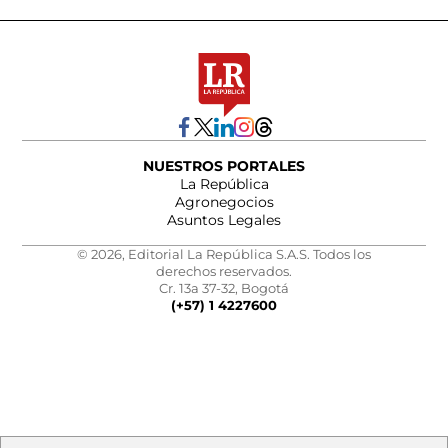
NUESTROS PORTALES
La República
Agronegocios
Asuntos Legales
© 2026, Editorial La República S.A.S. Todos los
derechos reservados.
Cr. 13a 37-32, Bogotá
(+57) 1 4227600