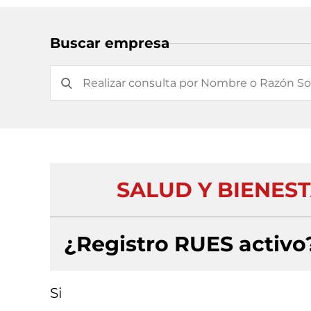
Buscar empresa
SALUD Y BIENEST
¿Registro RUES activo
Si