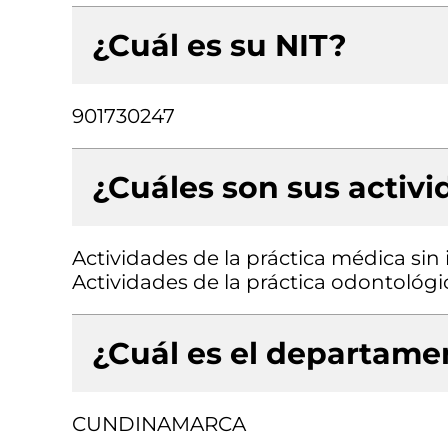
¿Cuál es su NIT?
901730247
¿Cuáles son sus activ
Actividades de la práctica médica sin
Actividades de la práctica odontológi
¿Cuál es el departamen
CUNDINAMARCA