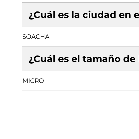
¿Cuál es la ciudad en e
SOACHA
¿Cuál es el tamaño de
MICRO