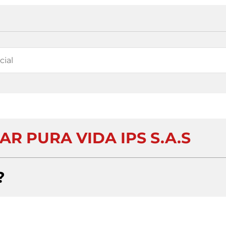
AR PURA VIDA IPS S.A.S
?