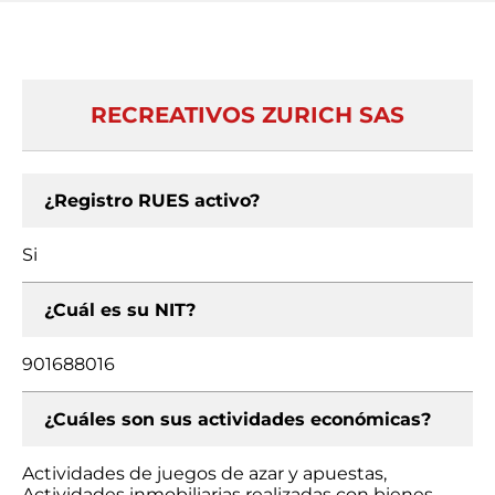
RECREATIVOS ZURICH SAS
¿Registro RUES activo?
Si
¿Cuál es su NIT?
901688016
¿Cuáles son sus actividades económicas?
Actividades de juegos de azar y apuestas,
Actividades inmobiliarias realizadas con bienes