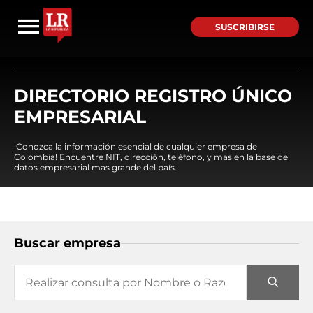
SUSCRIBIRSE
DIRECTORIO REGISTRO ÚNICO
EMPRESARIAL
¡Conozca la información esencial de cualquier empresa de
Colombia! Encuentre NIT, dirección, teléfono, y mas en la base de
datos empresarial mas grande del país.
Buscar empresa