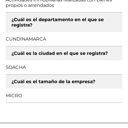
propios o arrendados
¿Cuál es el departamento en el que se
registra?
CUNDINAMARCA
¿Cuál es la ciudad en el que se registra?
SOACHA
¿Cuál es el tamaño de la empresa?
MICRO