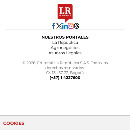
NUESTROS PORTALES
La República
Agronegocios
Asuntos Legales
© 2026, Editorial La República S.A.S. Todos los
derechos reservados.
Cr. 13a 37-32, Bogotá
(+57) 1 4227600
COOKIES