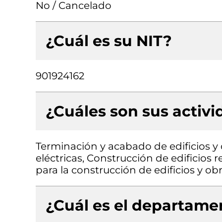
No / Cancelado
¿Cuál es su NIT?
901924162
¿Cuáles son sus activ
Terminación y acabado de edificios y o
eléctricas, Construcción de edificios 
para la construcción de edificios y obr
¿Cuál es el departamen