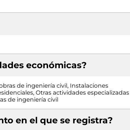
idades económicas?
bras de ingeniería civil, Instalaciones
residenciales, Otras actividades especializadas
as de ingeniería civil
to en el que se registra?