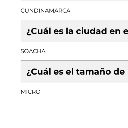
CUNDINAMARCA
¿Cuál es la ciudad en e
SOACHA
¿Cuál es el tamaño de
MICRO