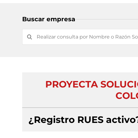
Buscar empresa
PROYECTA SOLUCI
COL
¿Registro RUES activo