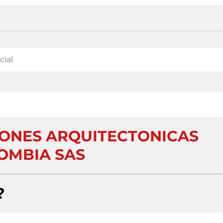
ONES ARQUITECTONICAS
OMBIA SAS
?