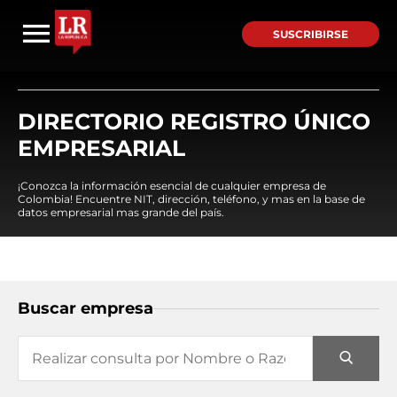
SUSCRIBIRSE
DIRECTORIO REGISTRO ÚNICO
EMPRESARIAL
¡Conozca la información esencial de cualquier empresa de
Colombia! Encuentre NIT, dirección, teléfono, y mas en la base de
datos empresarial mas grande del país.
Buscar empresa