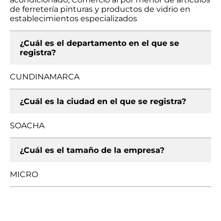
de ferretería pinturas y productos de vidrio en
establecimientos especializados
¿Cuál es el departamento en el que se
registra?
CUNDINAMARCA
¿Cuál es la ciudad en el que se registra?
SOACHA
¿Cuál es el tamaño de la empresa?
MICRO