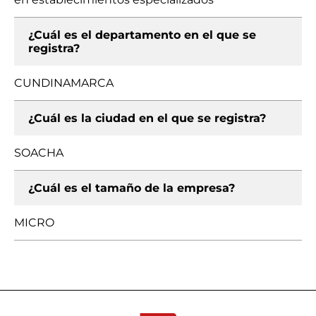
¿Cuál es el departamento en el que se
registra?
CUNDINAMARCA
¿Cuál es la ciudad en el que se registra?
SOACHA
¿Cuál es el tamaño de la empresa?
MICRO