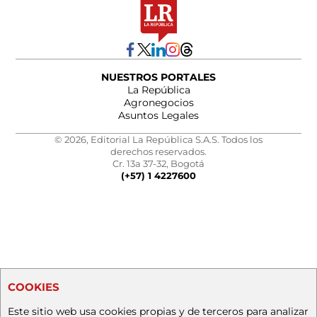
NUESTROS PORTALES
La República
Agronegocios
Asuntos Legales
© 2026, Editorial La República S.A.S. Todos los
derechos reservados.
Cr. 13a 37-32, Bogotá
(+57) 1 4227600
COOKIES
Este sitio web usa cookies propias y de terceros para analizar