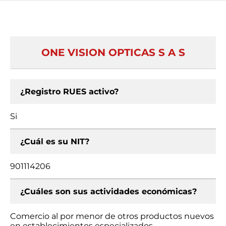
ONE VISION OPTICAS S A S
¿Registro RUES activo?
Si
¿Cuál es su NIT?
901114206
¿Cuáles son sus actividades económicas?
Comercio al por menor de otros productos nuevos
en establecimientos especializados