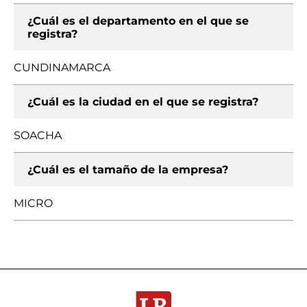
¿Cuál es el departamento en el que se
registra?
CUNDINAMARCA
¿Cuál es la ciudad en el que se registra?
SOACHA
¿Cuál es el tamaño de la empresa?
MICRO