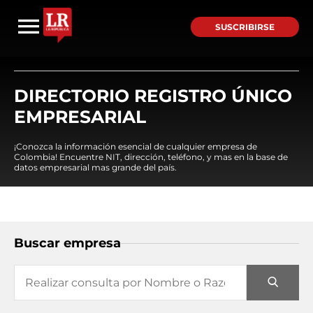
SUSCRIBIRSE
DIRECTORIO REGISTRO ÚNICO
EMPRESARIAL
¡Conozca la información esencial de cualquier empresa de
Colombia! Encuentre NIT, dirección, teléfono, y mas en la base de
datos empresarial mas grande del país.
Buscar empresa