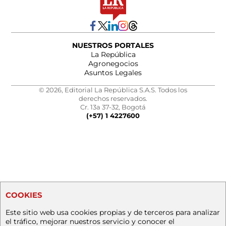
NUESTROS PORTALES
La República
Agronegocios
Asuntos Legales
© 2026, Editorial La República S.A.S. Todos los
derechos reservados.
Cr. 13a 37-32, Bogotá
(+57) 1 4227600
COOKIES
Este sitio web usa cookies propias y de terceros para analizar
el tráfico, mejorar nuestros servicio y conocer el