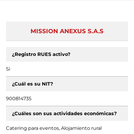
MISSION ANEXUS S.A.S
¿Registro RUES activo?
Si
¿Cuál es su NIT?
900814735
¿Cuáles son sus actividades económicas?
Catering para eventos, Alojamiento rural