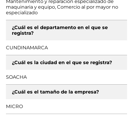
Mantenimiento y reparación especializado de
maquinaria y equipo, Comercio al por mayor no
especializado
¿Cuál es el departamento en el que se
registra?
CUNDINAMARCA
¿Cuál es la ciudad en el que se registra?
SOACHA
¿Cuál es el tamaño de la empresa?
MICRO