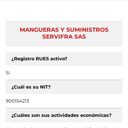
MANGUERAS Y SUMINISTROS
SERVIFRA SAS
¿Registro RUES activo?
Si
¿Cuál es su NIT?
900154213
¿Cuáles son sus actividades económicas?