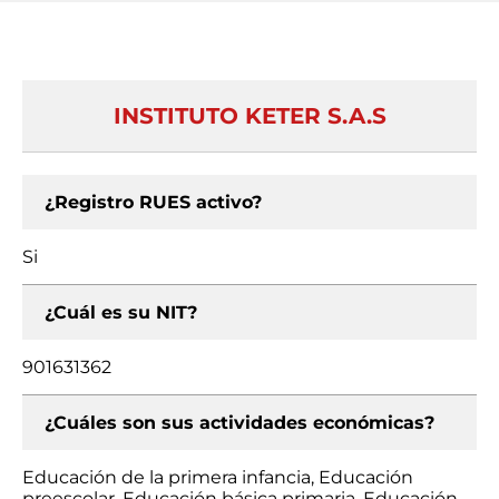
INSTITUTO KETER S.A.S
¿Registro RUES activo?
Si
¿Cuál es su NIT?
901631362
¿Cuáles son sus actividades económicas?
Educación de la primera infancia, Educación
preescolar, Educación básica primaria, Educación