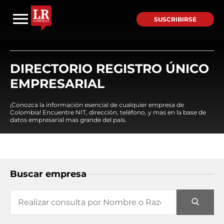
SUSCRIBIRSE
DIRECTORIO REGISTRO ÚNICO
EMPRESARIAL
¡Conozca la información esencial de cualquier empresa de
Colombia! Encuentre NIT, dirección, teléfono, y mas en la base de
datos empresarial mas grande del país.
Buscar empresa