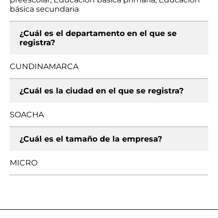
básica secundaria
¿Cuál es el departamento en el que se
registra?
CUNDINAMARCA
¿Cuál es la ciudad en el que se registra?
SOACHA
¿Cuál es el tamaño de la empresa?
MICRO