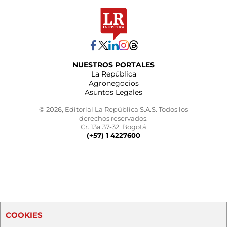
NUESTROS PORTALES
La República
Agronegocios
Asuntos Legales
© 2026, Editorial La República S.A.S. Todos los
derechos reservados.
Cr. 13a 37-32, Bogotá
(+57) 1 4227600
COOKIES