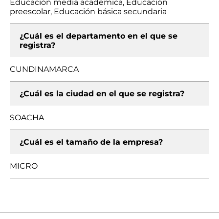
Educación media académica, Educación
preescolar, Educación básica secundaria
¿Cuál es el departamento en el que se
registra?
CUNDINAMARCA
¿Cuál es la ciudad en el que se registra?
SOACHA
¿Cuál es el tamaño de la empresa?
MICRO