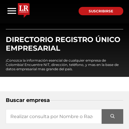
SUSCRIBIRSE
DIRECTORIO REGISTRO ÚNICO
EMPRESARIAL
¡Conozca la información esencial de cualquier empresa de
Colombia! Encuentre NIT, dirección, teléfono, y mas en la base de
datos empresarial mas grande del país.
Buscar empresa