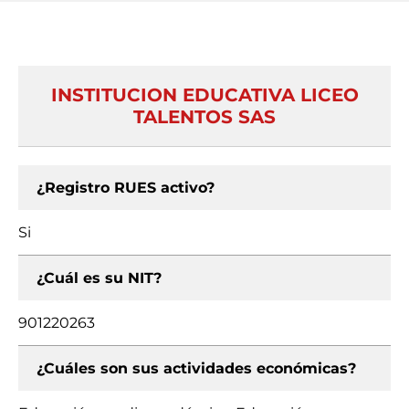
INSTITUCION EDUCATIVA LICEO
TALENTOS SAS
¿Registro RUES activo?
Si
¿Cuál es su NIT?
901220263
¿Cuáles son sus actividades económicas?