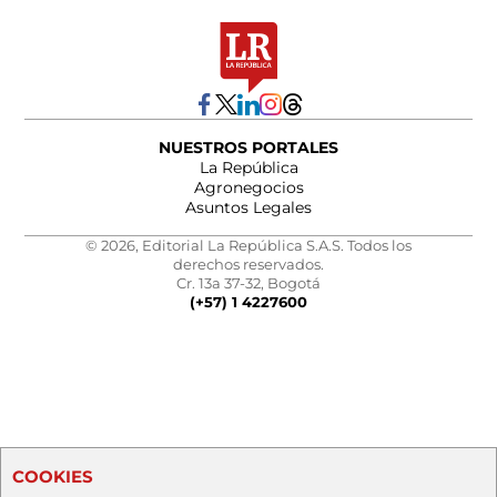
NUESTROS PORTALES
La República
Agronegocios
Asuntos Legales
© 2026, Editorial La República S.A.S. Todos los
derechos reservados.
Cr. 13a 37-32, Bogotá
(+57) 1 4227600
COOKIES