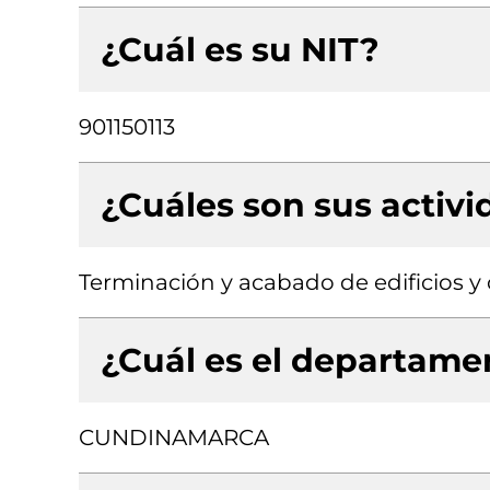
¿Cuál es su NIT?
901150113
¿Cuáles son sus activ
Terminación y acabado de edificios y o
¿Cuál es el departamen
CUNDINAMARCA