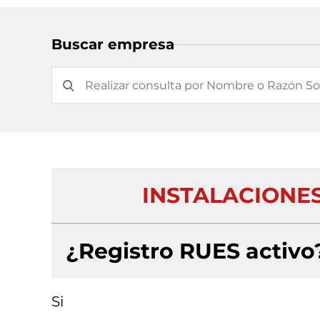
Buscar empresa
INSTALACIONE
¿Registro RUES activo
Si