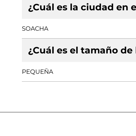
¿Cuál es la ciudad en e
SOACHA
¿Cuál es el tamaño de
PEQUEÑA