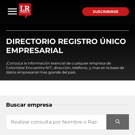
SUSCRIBIRSE
DIRECTORIO REGISTRO ÚNICO
EMPRESARIAL
¡Conozca la información esencial de cualquier empresa de
Colombia! Encuentre NIT, dirección, teléfono, y mas en la base de
datos empresarial mas grande del país.
Buscar empresa