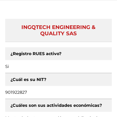
INGQTECH ENGINEERING &
QUALITY SAS
¿Registro RUES activo?
Si
¿Cuál es su NIT?
901922827
¿Cuáles son sus actividades económicas?