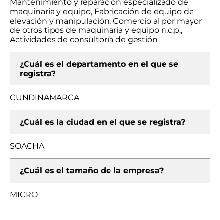
Mantenimiento y reparación especializado de
maquinaria y equipo, Fabricación de equipo de
elevación y manipulación, Comercio al por mayor
de otros tipos de maquinaria y equipo n.c.p.,
Actividades de consultoría de gestión
¿Cuál es el departamento en el que se
registra?
CUNDINAMARCA
¿Cuál es la ciudad en el que se registra?
SOACHA
¿Cuál es el tamaño de la empresa?
MICRO