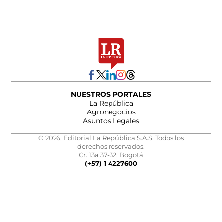
NUESTROS PORTALES
La República
Agronegocios
Asuntos Legales
© 2026, Editorial La República S.A.S. Todos los
derechos reservados.
Cr. 13a 37-32, Bogotá
(+57) 1 4227600