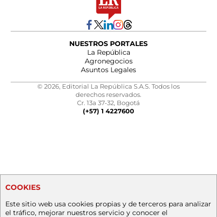
NUESTROS PORTALES
La República
Agronegocios
Asuntos Legales
© 2026, Editorial La República S.A.S. Todos los
derechos reservados.
Cr. 13a 37-32, Bogotá
(+57) 1 4227600
COOKIES
Este sitio web usa cookies propias y de terceros para analizar
el tráfico, mejorar nuestros servicio y conocer el