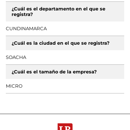
¿Cuál es el departamento en el que se
registra?
CUNDINAMARCA
¿Cuál es la ciudad en el que se registra?
SOACHA
¿Cuál es el tamaño de la empresa?
MICRO