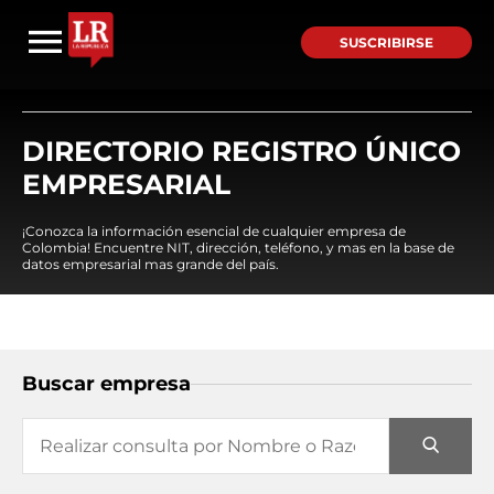
SUSCRIBIRSE
DIRECTORIO REGISTRO ÚNICO
EMPRESARIAL
¡Conozca la información esencial de cualquier empresa de
Colombia! Encuentre NIT, dirección, teléfono, y mas en la base de
datos empresarial mas grande del país.
Buscar empresa