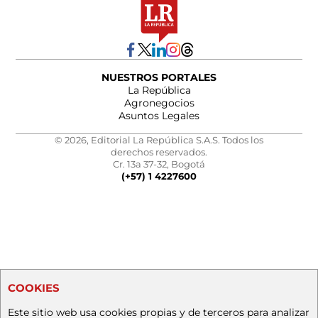
NUESTROS PORTALES
La República
Agronegocios
Asuntos Legales
© 2026, Editorial La República S.A.S. Todos los
derechos reservados.
Cr. 13a 37-32, Bogotá
(+57) 1 4227600
COOKIES
Este sitio web usa cookies propias y de terceros para analizar