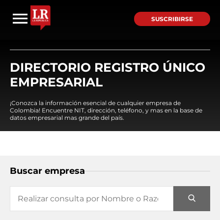
SUSCRIBIRSE
DIRECTORIO REGISTRO ÚNICO
EMPRESARIAL
¡Conozca la información esencial de cualquier empresa de
Colombia! Encuentre NIT, dirección, teléfono, y mas en la base de
datos empresarial mas grande del país.
Buscar empresa