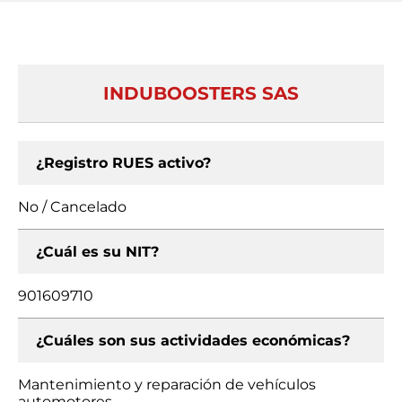
INDUBOOSTERS SAS
¿Registro RUES activo?
No / Cancelado
¿Cuál es su NIT?
901609710
¿Cuáles son sus actividades económicas?
Mantenimiento y reparación de vehículos
automotores