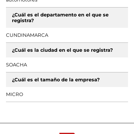
¿Cuál es el departamento en el que se
registra?
CUNDINAMARCA
¿Cuál es la ciudad en el que se registra?
SOACHA
¿Cuál es el tamaño de la empresa?
MICRO