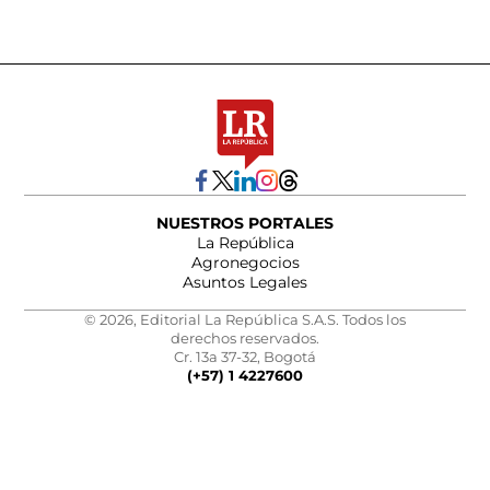
NUESTROS PORTALES
La República
Agronegocios
Asuntos Legales
© 2026, Editorial La República S.A.S. Todos los
derechos reservados.
Cr. 13a 37-32, Bogotá
(+57) 1 4227600