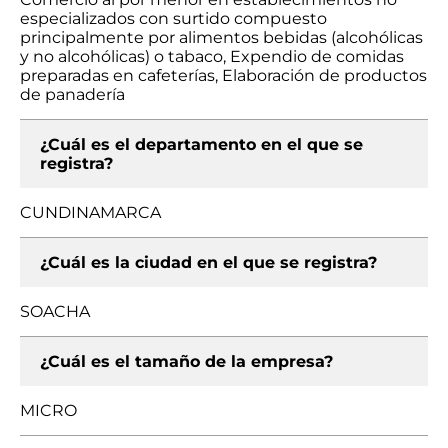
especializados con surtido compuesto
principalmente por alimentos bebidas (alcohólicas
y no alcohólicas) o tabaco, Expendio de comidas
preparadas en cafeterías, Elaboración de productos
de panadería
¿Cuál es el departamento en el que se
registra?
CUNDINAMARCA
¿Cuál es la ciudad en el que se registra?
SOACHA
¿Cuál es el tamaño de la empresa?
MICRO