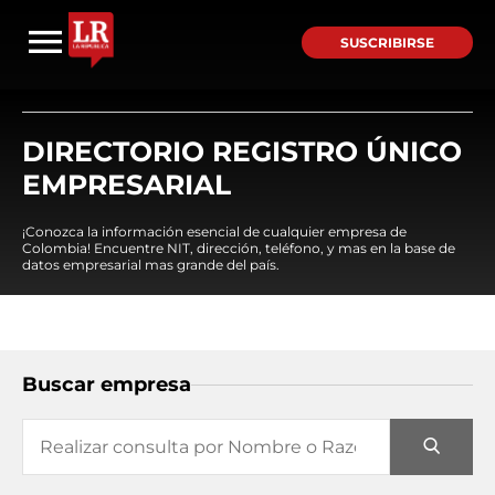
SUSCRIBIRSE
DIRECTORIO REGISTRO ÚNICO
EMPRESARIAL
¡Conozca la información esencial de cualquier empresa de
Colombia! Encuentre NIT, dirección, teléfono, y mas en la base de
datos empresarial mas grande del país.
Buscar empresa