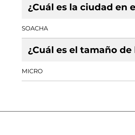
¿Cuál es la ciudad en e
SOACHA
¿Cuál es el tamaño de
MICRO