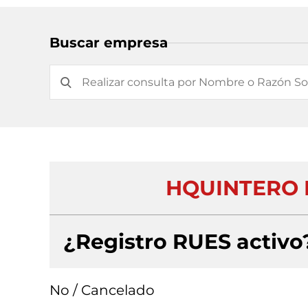
Buscar empresa
HQUINTERO I
¿Registro RUES activo
No / Cancelado