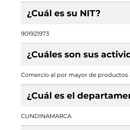
¿Cuál es su NIT?
901921973
¿Cuáles son sus activ
Comercio al por mayor de productos 
¿Cuál es el departamen
CUNDINAMARCA