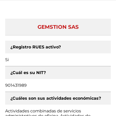
GEMSTION SAS
¿Registro RUES activo?
Si
¿Cuál es su NIT?
901431989
¿Cuáles son sus actividades económicas?
Actividades combinadas de servicios
administrativos de oficina, Actividades de