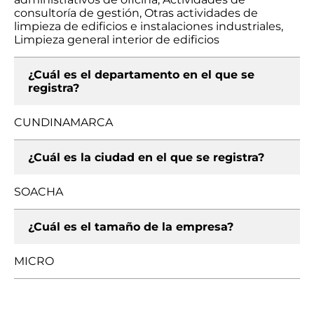
consultoría de gestión, Otras actividades de
limpieza de edificios e instalaciones industriales,
Limpieza general interior de edificios
¿Cuál es el departamento en el que se
registra?
CUNDINAMARCA
¿Cuál es la ciudad en el que se registra?
SOACHA
¿Cuál es el tamaño de la empresa?
MICRO