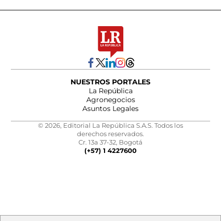
NUESTROS PORTALES
La República
Agronegocios
Asuntos Legales
© 2026, Editorial La República S.A.S. Todos los
derechos reservados.
Cr. 13a 37-32, Bogotá
(+57) 1 4227600