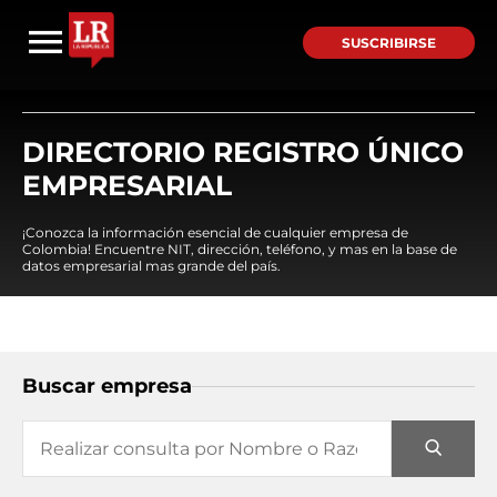
SUSCRIBIRSE
DIRECTORIO REGISTRO ÚNICO
EMPRESARIAL
¡Conozca la información esencial de cualquier empresa de
Colombia! Encuentre NIT, dirección, teléfono, y mas en la base de
datos empresarial mas grande del país.
Buscar empresa