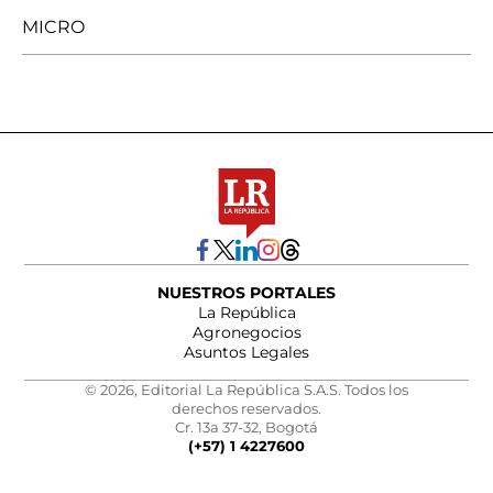
MICRO
NUESTROS PORTALES
La República
Agronegocios
Asuntos Legales
© 2026, Editorial La República S.A.S. Todos los
derechos reservados.
Cr. 13a 37-32, Bogotá
(+57) 1 4227600