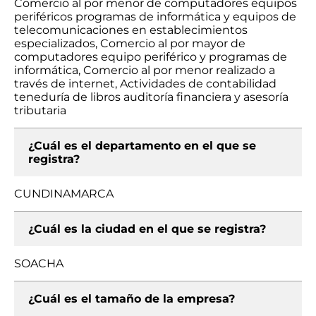
Comercio al por menor de computadores equipos
periféricos programas de informática y equipos de
telecomunicaciones en establecimientos
especializados, Comercio al por mayor de
computadores equipo periférico y programas de
informática, Comercio al por menor realizado a
través de internet, Actividades de contabilidad
teneduría de libros auditoría financiera y asesoría
tributaria
¿Cuál es el departamento en el que se
registra?
CUNDINAMARCA
¿Cuál es la ciudad en el que se registra?
SOACHA
¿Cuál es el tamaño de la empresa?