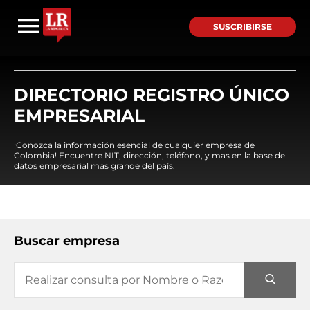
SUSCRIBIRSE
DIRECTORIO REGISTRO ÚNICO
EMPRESARIAL
¡Conozca la información esencial de cualquier empresa de
Colombia! Encuentre NIT, dirección, teléfono, y mas en la base de
datos empresarial mas grande del país.
Buscar empresa