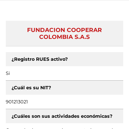
FUNDACION COOPERAR
COLOMBIA S.A.S
¿Registro RUES activo?
Si
¿Cuál es su NIT?
901213021
¿Cuáles son sus actividades económicas?