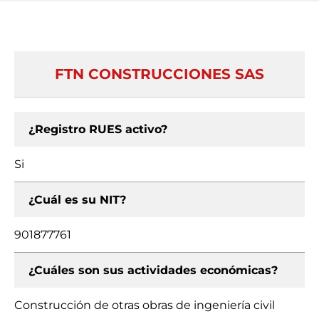
FTN CONSTRUCCIONES SAS
¿Registro RUES activo?
Si
¿Cuál es su NIT?
901877761
¿Cuáles son sus actividades económicas?
Construcción de otras obras de ingeniería civil