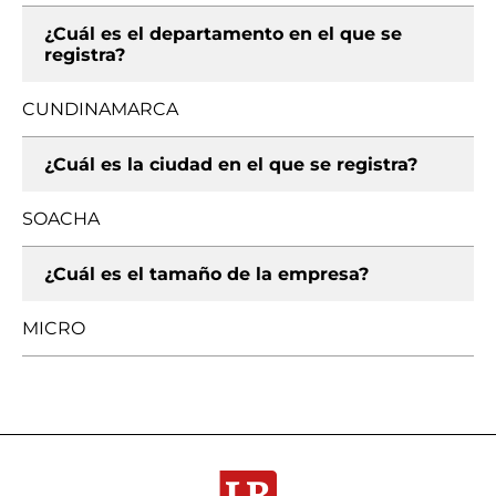
¿Cuál es el departamento en el que se
registra?
CUNDINAMARCA
¿Cuál es la ciudad en el que se registra?
SOACHA
¿Cuál es el tamaño de la empresa?
MICRO