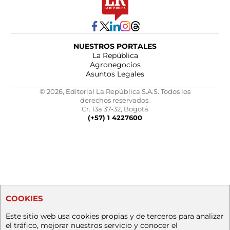
NUESTROS PORTALES
La República
Agronegocios
Asuntos Legales
© 2026, Editorial La República S.A.S. Todos los
derechos reservados.
Cr. 13a 37-32, Bogotá
(+57) 1 4227600
COOKIES
Este sitio web usa cookies propias y de terceros para analizar
el tráfico, mejorar nuestros servicio y conocer el