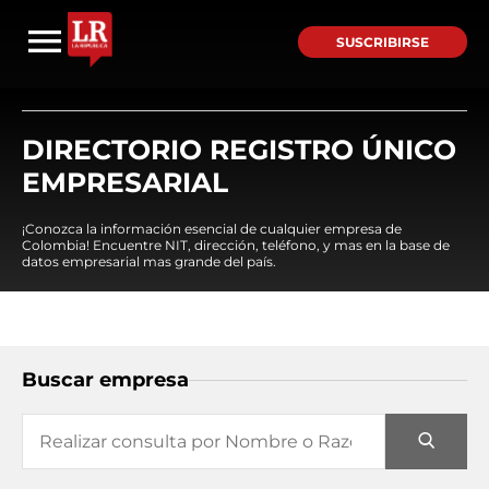
SUSCRIBIRSE
DIRECTORIO REGISTRO ÚNICO
EMPRESARIAL
¡Conozca la información esencial de cualquier empresa de
Colombia! Encuentre NIT, dirección, teléfono, y mas en la base de
datos empresarial mas grande del país.
Buscar empresa