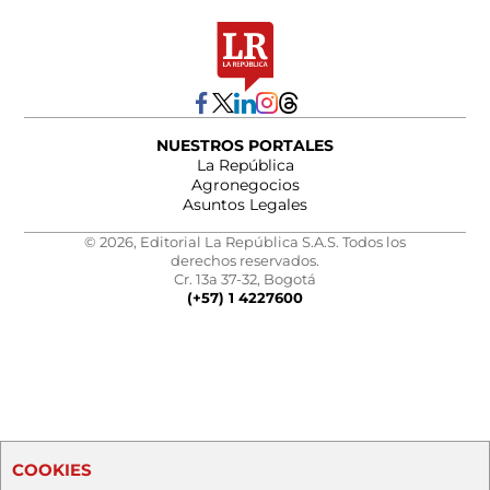
NUESTROS PORTALES
La República
Agronegocios
Asuntos Legales
© 2026, Editorial La República S.A.S. Todos los
derechos reservados.
Cr. 13a 37-32, Bogotá
(+57) 1 4227600
COOKIES