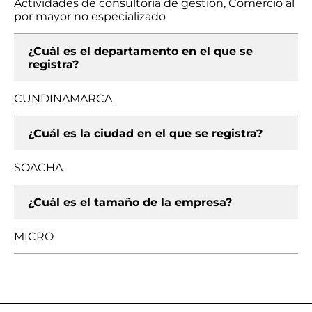
Actividades de consultoría de gestión, Comercio al
por mayor no especializado
¿Cuál es el departamento en el que se
registra?
CUNDINAMARCA
¿Cuál es la ciudad en el que se registra?
SOACHA
¿Cuál es el tamaño de la empresa?
MICRO