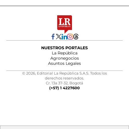
NUESTROS PORTALES
La República
Agronegocios
Asuntos Legales
© 2026, Editorial La República S.A.S. Todos los
derechos reservados.
Cr. 13a 37-32, Bogotá
(+57) 1 4227600