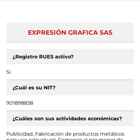
EXPRESIÓN GRAFICA SAS
¿Registro RUES activo?
Si
¿Cuál es su NIT?
901898838
¿Cuáles son sus actividades económicas?
Publicidad, Fabricación de productos metálicos
para uso estructural, Comercio al por menor de