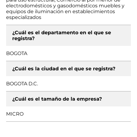
electrodomésticos y gasodomésticos muebles y
equipos de iluminación en establecimientos
especializados
¿Cuál es el departamento en el que se
registra?
BOGOTA
¿Cuál es la ciudad en el que se registra?
BOGOTA D.C.
¿Cuál es el tamaño de la empresa?
MICRO