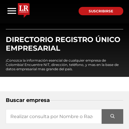
SUSCRIBIRSE
DIRECTORIO REGISTRO ÚNICO
EMPRESARIAL
¡Conozca la información esencial de cualquier empresa de
Colombia! Encuentre NIT, dirección, teléfono, y mas en la base de
datos empresarial mas grande del país.
Buscar empresa