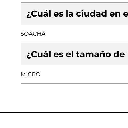
¿Cuál es la ciudad en e
SOACHA
¿Cuál es el tamaño de
MICRO