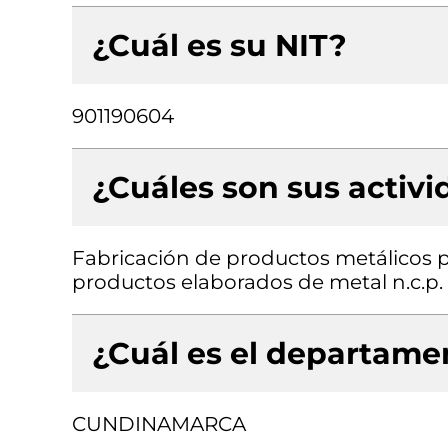
¿Cuál es su NIT?
901190604
¿Cuáles son sus activ
Fabricación de productos metálicos pa
productos elaborados de metal n.c.p.
¿Cuál es el departamen
CUNDINAMARCA