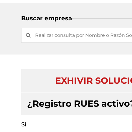
Buscar empresa
EXHIVIR SOLUCI
¿Registro RUES activo
Si