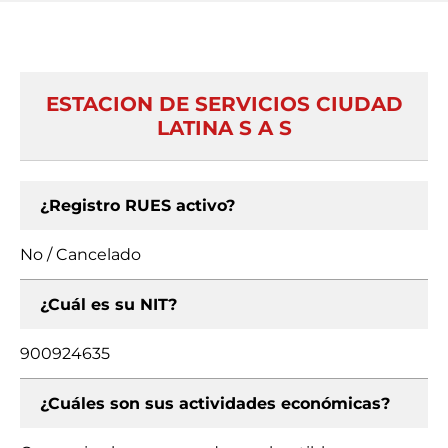
ESTACION DE SERVICIOS CIUDAD
LATINA S A S
¿Registro RUES activo?
No / Cancelado
¿Cuál es su NIT?
900924635
¿Cuáles son sus actividades económicas?