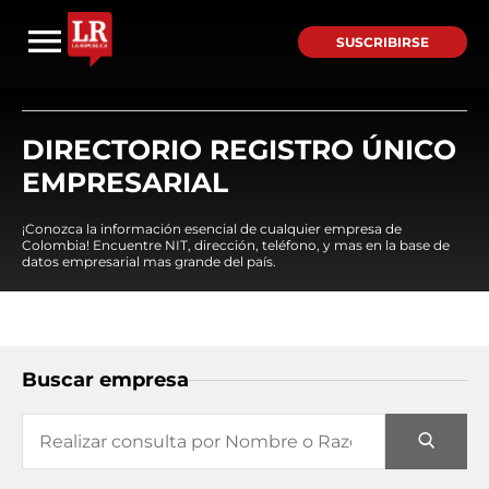
SUSCRIBIRSE
DIRECTORIO REGISTRO ÚNICO
EMPRESARIAL
¡Conozca la información esencial de cualquier empresa de
Colombia! Encuentre NIT, dirección, teléfono, y mas en la base de
datos empresarial mas grande del país.
Buscar empresa