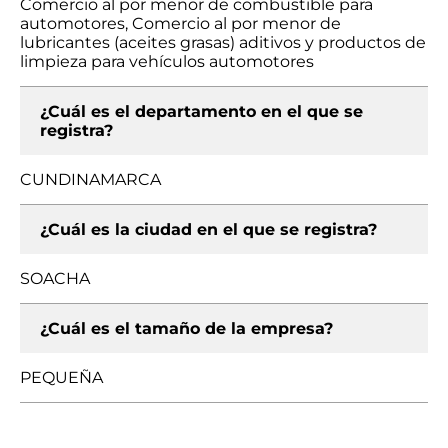
Comercio al por menor de combustible para
automotores, Comercio al por menor de
lubricantes (aceites grasas) aditivos y productos de
limpieza para vehículos automotores
¿Cuál es el departamento en el que se
registra?
CUNDINAMARCA
¿Cuál es la ciudad en el que se registra?
SOACHA
¿Cuál es el tamaño de la empresa?
PEQUEÑA