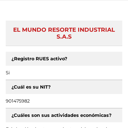
EL MUNDO RESORTE INDUSTRIAL
S.A.S
¿Registro RUES activo?
Si
¿Cuál es su NIT?
901475982
¿Cuáles son sus actividades económicas?