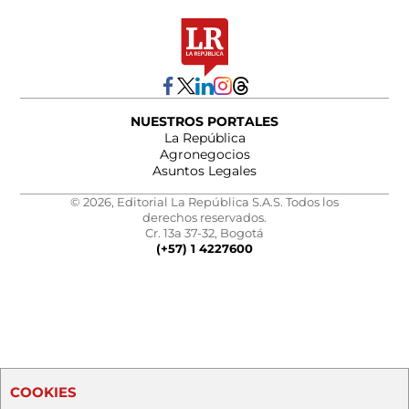
NUESTROS PORTALES
La República
Agronegocios
Asuntos Legales
© 2026, Editorial La República S.A.S. Todos los
derechos reservados.
Cr. 13a 37-32, Bogotá
(+57) 1 4227600
COOKIES