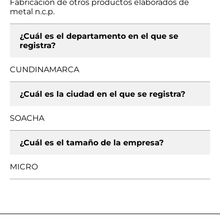
Fabricación de otros productos elaborados de
metal n.c.p.
¿Cuál es el departamento en el que se
registra?
CUNDINAMARCA
¿Cuál es la ciudad en el que se registra?
SOACHA
¿Cuál es el tamaño de la empresa?
MICRO