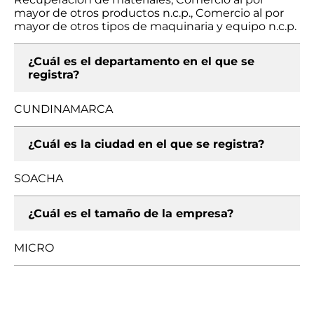
mayor de otros productos n.c.p., Comercio al por
mayor de otros tipos de maquinaria y equipo n.c.p.
¿Cuál es el departamento en el que se
registra?
CUNDINAMARCA
¿Cuál es la ciudad en el que se registra?
SOACHA
¿Cuál es el tamaño de la empresa?
MICRO