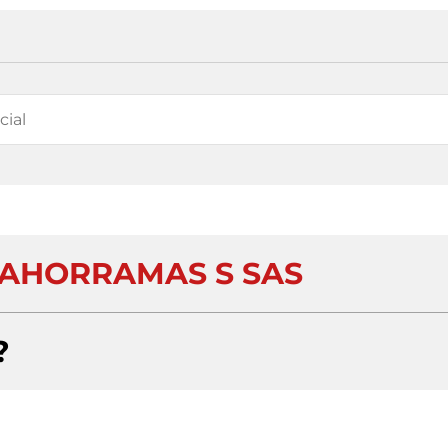
AHORRAMAS S SAS
?