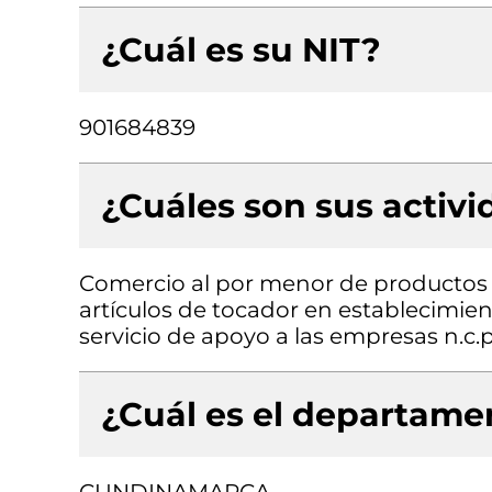
¿Cuál es su NIT?
901684839
¿Cuáles son sus activ
Comercio al por menor de productos 
artículos de tocador en establecimien
servicio de apoyo a las empresas n.c.p
¿Cuál es el departamen