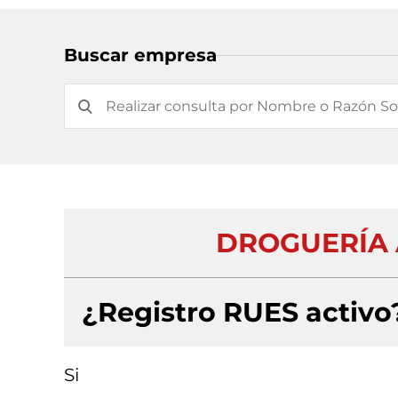
Buscar empresa
DROGUERÍA 
¿Registro RUES activo
Si