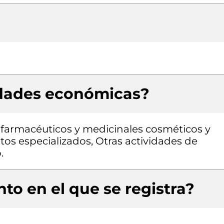
idades económicas?
farmacéuticos y medicinales cosméticos y
tos especializados, Otras actividades de
.
to en el que se registra?