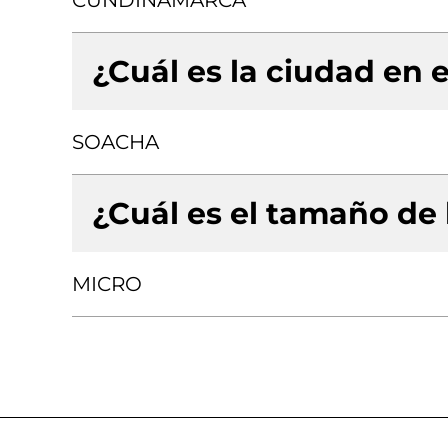
CUNDINAMARCA
¿Cuál es la ciudad en e
SOACHA
¿Cuál es el tamaño de
MICRO