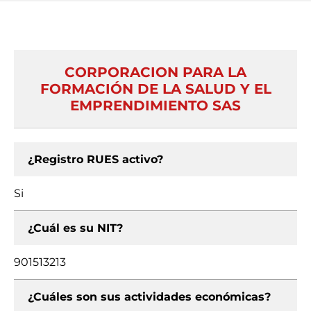
CORPORACION PARA LA
FORMACIÓN DE LA SALUD Y EL
EMPRENDIMIENTO SAS
¿Registro RUES activo?
Si
¿Cuál es su NIT?
901513213
¿Cuáles son sus actividades económicas?