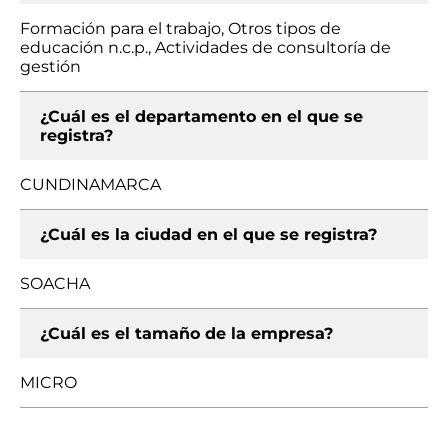
Formación para el trabajo, Otros tipos de
educación n.c.p., Actividades de consultoría de
gestión
¿Cuál es el departamento en el que se
registra?
CUNDINAMARCA
¿Cuál es la ciudad en el que se registra?
SOACHA
¿Cuál es el tamaño de la empresa?
MICRO