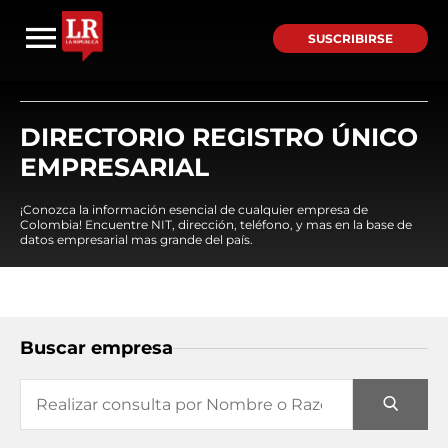
SUSCRIBIRSE
DIRECTORIO REGISTRO ÚNICO
EMPRESARIAL
¡Conozca la información esencial de cualquier empresa de
Colombia! Encuentre NIT, dirección, teléfono, y mas en la base de
datos empresarial mas grande del país.
Buscar empresa