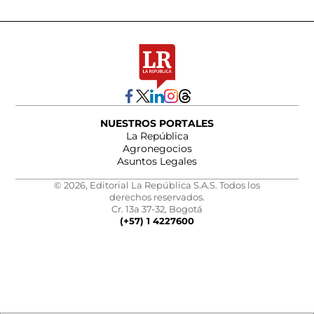
NUESTROS PORTALES
La República
Agronegocios
Asuntos Legales
© 2026, Editorial La República S.A.S. Todos los
derechos reservados.
Cr. 13a 37-32, Bogotá
(+57) 1 4227600