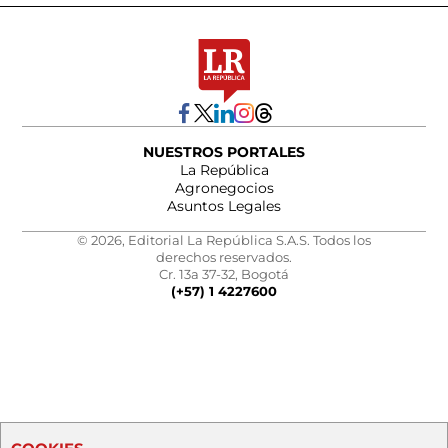
NUESTROS PORTALES
La República
Agronegocios
Asuntos Legales
© 2026, Editorial La República S.A.S. Todos los
derechos reservados.
Cr. 13a 37-32, Bogotá
(+57) 1 4227600