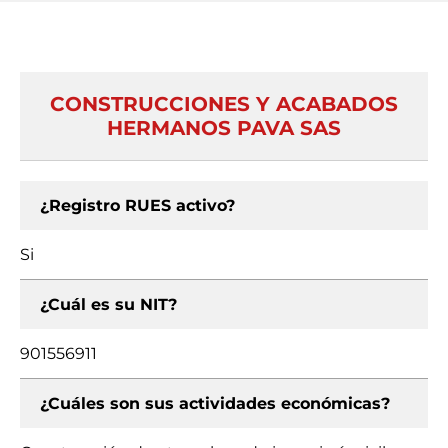
CONSTRUCCIONES Y ACABADOS
HERMANOS PAVA SAS
¿Registro RUES activo?
Si
¿Cuál es su NIT?
901556911
¿Cuáles son sus actividades económicas?