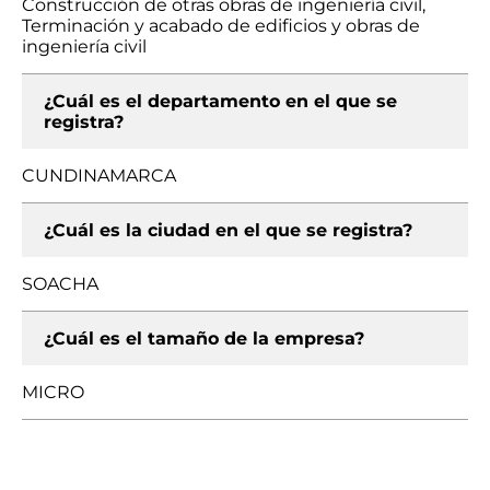
Construcción de otras obras de ingeniería civil,
Terminación y acabado de edificios y obras de
ingeniería civil
¿Cuál es el departamento en el que se
registra?
CUNDINAMARCA
¿Cuál es la ciudad en el que se registra?
SOACHA
¿Cuál es el tamaño de la empresa?
MICRO