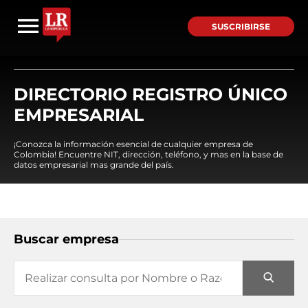
SUSCRIBIRSE
DIRECTORIO REGISTRO ÚNICO
EMPRESARIAL
¡Conozca la información esencial de cualquier empresa de
Colombia! Encuentre NIT, dirección, teléfono, y mas en la base de
datos empresarial mas grande del país.
Buscar empresa