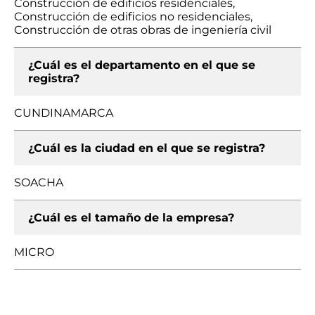
Construcción de edificios residenciales,
Construcción de edificios no residenciales,
Construcción de otras obras de ingeniería civil
¿Cuál es el departamento en el que se
registra?
CUNDINAMARCA
¿Cuál es la ciudad en el que se registra?
SOACHA
¿Cuál es el tamaño de la empresa?
MICRO