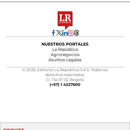
NUESTROS PORTALES
La República
Agronegocios
Asuntos Legales
© 2026, Editorial La República S.A.S. Todos los
derechos reservados.
Cr. 13a 37-32, Bogotá
(+57) 1 4227600