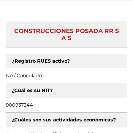
CONSTRUCCIONES POSADA RR S
A S
¿Registro RUES activo?
No / Cancelado
¿Cuál es su NIT?
900937244
¿Cuáles son sus actividades económicas?