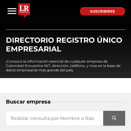
SUSCRIBIRSE
DIRECTORIO REGISTRO ÚNICO
EMPRESARIAL
¡Conozca la información esencial de cualquier empresa de
Colombia! Encuentre NIT, dirección, teléfono, y mas en la base de
datos empresarial mas grande del país.
Buscar empresa