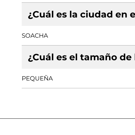
¿Cuál es la ciudad en e
SOACHA
¿Cuál es el tamaño de
PEQUEÑA