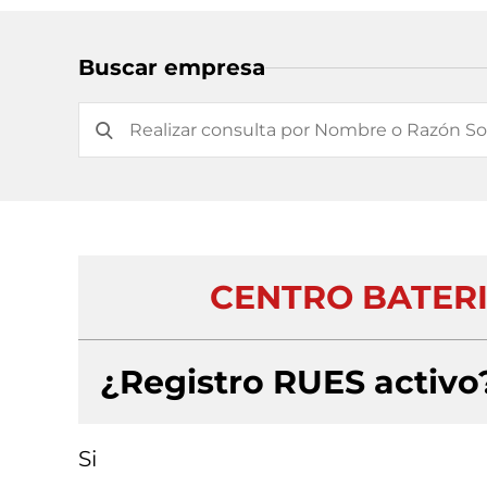
Buscar empresa
CENTRO BATERI
¿Registro RUES activo
Si