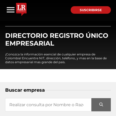
SUSCRIBIRSE
DIRECTORIO REGISTRO ÚNICO
EMPRESARIAL
¡Conozca la información esencial de cualquier empresa de
Colombia! Encuentre NIT, dirección, teléfono, y mas en la base de
datos empresarial mas grande del país.
Buscar empresa