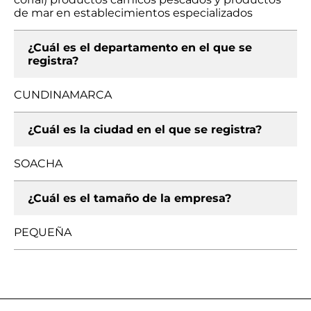
de mar en establecimientos especializados
¿Cuál es el departamento en el que se
registra?
CUNDINAMARCA
¿Cuál es la ciudad en el que se registra?
SOACHA
¿Cuál es el tamaño de la empresa?
PEQUEÑA