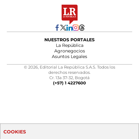
NUESTROS PORTALES
La República
Agronegocios
Asuntos Legales
© 2026, Editorial La República S.A.S. Todos los
derechos reservados.
Cr. 13a 37-32, Bogotá
(+57) 1 4227600
COOKIES