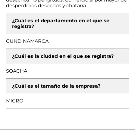
desperdicios desechos y chatarra
¿Cuál es el departamento en el que se
registra?
CUNDINAMARCA
¿Cuál es la ciudad en el que se registra?
SOACHA
¿Cuál es el tamaño de la empresa?
MICRO