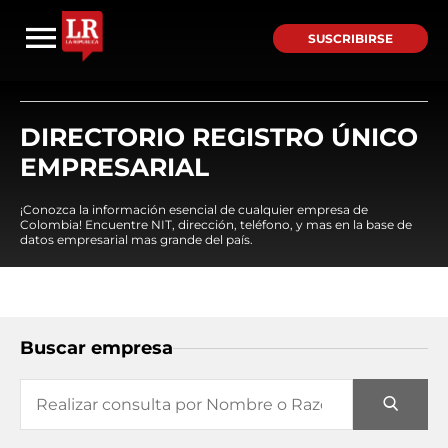
SUSCRIBIRSE
DIRECTORIO REGISTRO ÚNICO
EMPRESARIAL
¡Conozca la información esencial de cualquier empresa de
Colombia! Encuentre NIT, dirección, teléfono, y mas en la base de
datos empresarial mas grande del país.
Buscar empresa