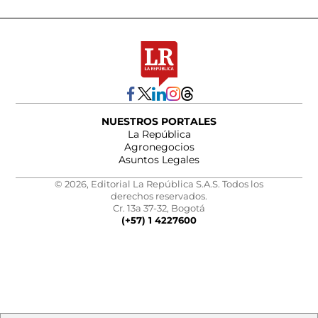
NUESTROS PORTALES
La República
Agronegocios
Asuntos Legales
© 2026, Editorial La República S.A.S. Todos los
derechos reservados.
Cr. 13a 37-32, Bogotá
(+57) 1 4227600