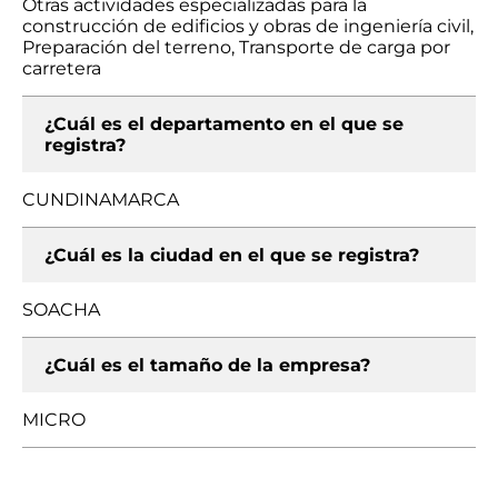
Otras actividades especializadas para la
construcción de edificios y obras de ingeniería civil,
Preparación del terreno, Transporte de carga por
carretera
¿Cuál es el departamento en el que se
registra?
CUNDINAMARCA
¿Cuál es la ciudad en el que se registra?
SOACHA
¿Cuál es el tamaño de la empresa?
MICRO