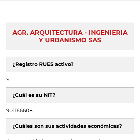
AGR. ARQUITECTURA - INGENIERIA
Y URBANISMO SAS
¿Registro RUES activo?
Si
¿Cuál es su NIT?
901166608
¿Cuáles son sus actividades económicas?