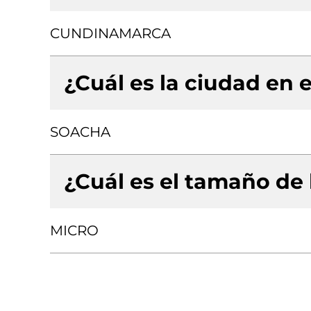
CUNDINAMARCA
¿Cuál es la ciudad en e
SOACHA
¿Cuál es el tamaño de
MICRO