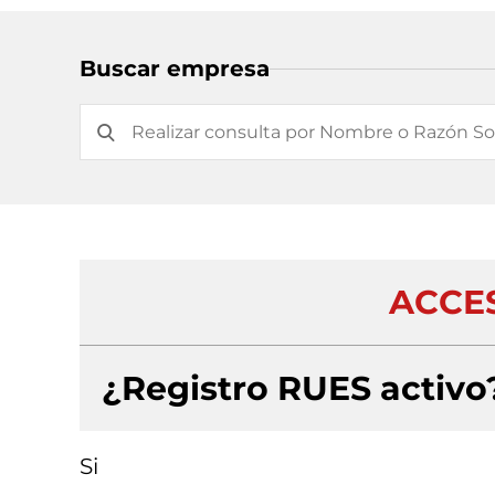
Buscar empresa
ACCE
¿Registro RUES activo
Si