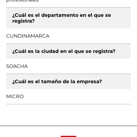
¿Cuál es el departamento en el que se
registra?
CUNDINAMARCA
¿Cuál es la ciudad en el que se registra?
SOACHA
¿Cuál es el tamaño de la empresa?
MICRO