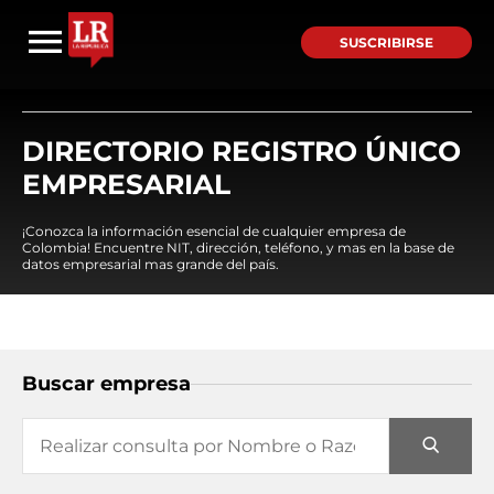
SUSCRIBIRSE
DIRECTORIO REGISTRO ÚNICO
EMPRESARIAL
¡Conozca la información esencial de cualquier empresa de
Colombia! Encuentre NIT, dirección, teléfono, y mas en la base de
datos empresarial mas grande del país.
Buscar empresa