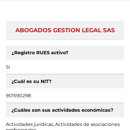
ABOGADOS GESTION LEGAL SAS
¿Registro RUES activo?
Si
¿Cuál es su NIT?
901590298
¿Cuáles son sus actividades económicas?
Actividades jurídicas, Actividades de asociaciones
profesionales