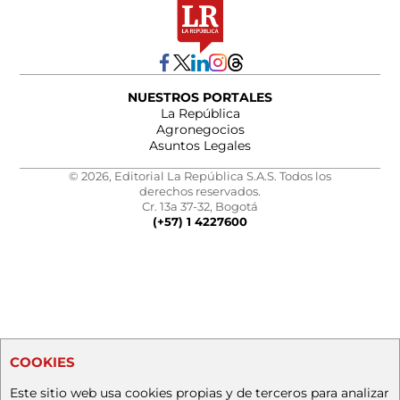
NUESTROS PORTALES
La República
Agronegocios
Asuntos Legales
© 2026, Editorial La República S.A.S. Todos los
derechos reservados.
Cr. 13a 37-32, Bogotá
(+57) 1 4227600
COOKIES
Este sitio web usa cookies propias y de terceros para analizar