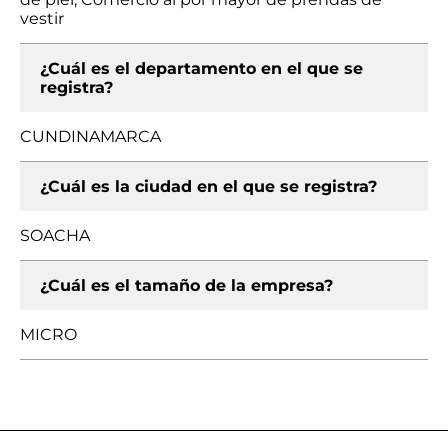
vestir
¿Cuál es el departamento en el que se
registra?
CUNDINAMARCA
¿Cuál es la ciudad en el que se registra?
SOACHA
¿Cuál es el tamaño de la empresa?
MICRO