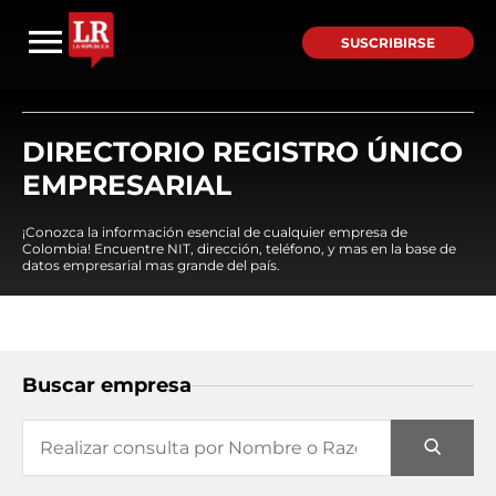
SUSCRIBIRSE
DIRECTORIO REGISTRO ÚNICO
EMPRESARIAL
¡Conozca la información esencial de cualquier empresa de
Colombia! Encuentre NIT, dirección, teléfono, y mas en la base de
datos empresarial mas grande del país.
Buscar empresa