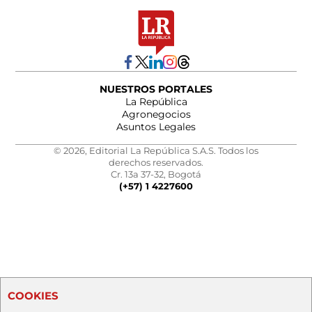
NUESTROS PORTALES
La República
Agronegocios
Asuntos Legales
© 2026, Editorial La República S.A.S. Todos los
derechos reservados.
Cr. 13a 37-32, Bogotá
(+57) 1 4227600
COOKIES