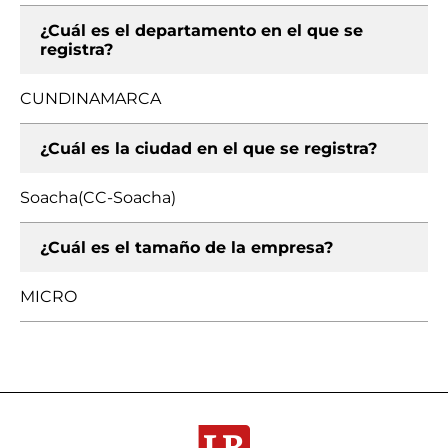
¿Cuál es el departamento en el que se
registra?
CUNDINAMARCA
¿Cuál es la ciudad en el que se registra?
Soacha(CC-Soacha)
¿Cuál es el tamaño de la empresa?
MICRO