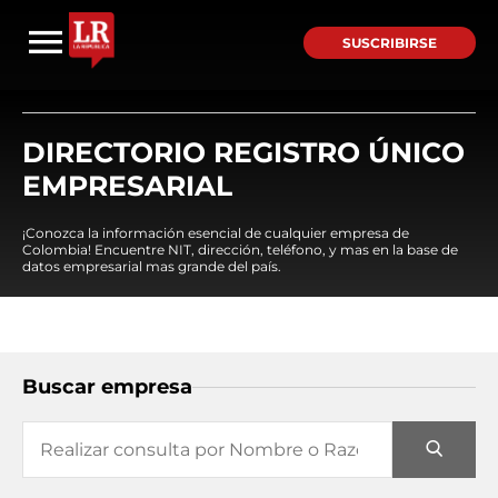
SUSCRIBIRSE
DIRECTORIO REGISTRO ÚNICO
EMPRESARIAL
¡Conozca la información esencial de cualquier empresa de
Colombia! Encuentre NIT, dirección, teléfono, y mas en la base de
datos empresarial mas grande del país.
Buscar empresa