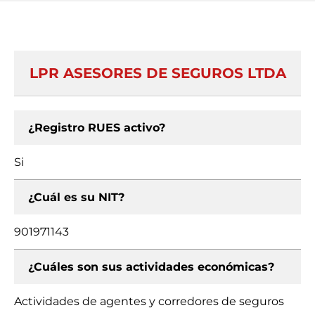
LPR ASESORES DE SEGUROS LTDA
¿Registro RUES activo?
Si
¿Cuál es su NIT?
901971143
¿Cuáles son sus actividades económicas?
Actividades de agentes y corredores de seguros