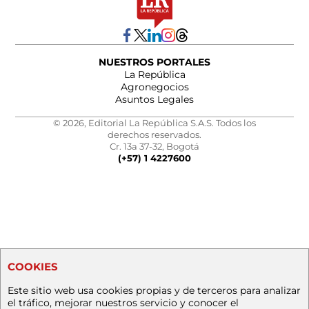
NUESTROS PORTALES
La República
Agronegocios
Asuntos Legales
© 2026, Editorial La República S.A.S. Todos los
derechos reservados.
Cr. 13a 37-32, Bogotá
(+57) 1 4227600
COOKIES
Este sitio web usa cookies propias y de terceros para analizar
el tráfico, mejorar nuestros servicio y conocer el