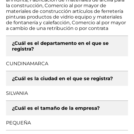
la construcción, Comercio al por mayor de
materiales de construcción artículos de ferretería
pinturas productos de vidrio equipo y materiales
de fontanería y calefacción, Comercio al por mayor
a cambio de una retribución o por contrata
¿Cuál es el departamento en el que se
registra?
CUNDINAMARCA
¿Cuál es la ciudad en el que se registra?
SILVANIA
¿Cuál es el tamaño de la empresa?
PEQUEÑA