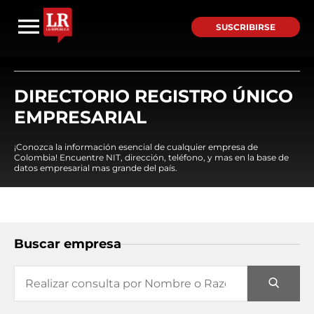
SUSCRIBIRSE
DIRECTORIO REGISTRO ÚNICO
EMPRESARIAL
¡Conozca la información esencial de cualquier empresa de
Colombia! Encuentre NIT, dirección, teléfono, y mas en la base de
datos empresarial mas grande del país.
Buscar empresa