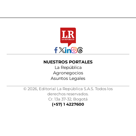
NUESTROS PORTALES
La República
Agronegocios
Asuntos Legales
© 2026, Editorial La República S.A.S. Todos los
derechos reservados.
Cr. 13a 37-32, Bogotá
(+57) 1 4227600