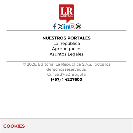
NUESTROS PORTALES
La República
Agronegocios
Asuntos Legales
© 2026, Editorial La República S.A.S. Todos los
derechos reservados.
Cr. 13a 37-32, Bogotá
(+57) 1 4227600
COOKIES