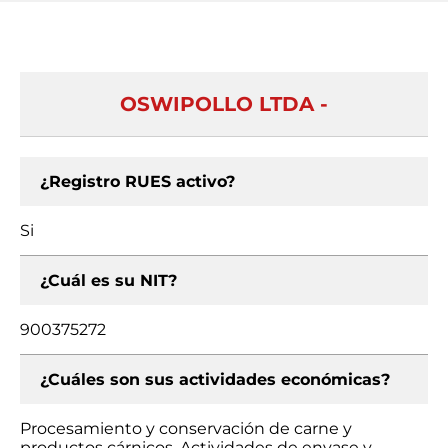
OSWIPOLLO LTDA -
¿Registro RUES activo?
Si
¿Cuál es su NIT?
900375272
¿Cuáles son sus actividades económicas?
Procesamiento y conservación de carne y
productos cárnicos, Actividades de envase y