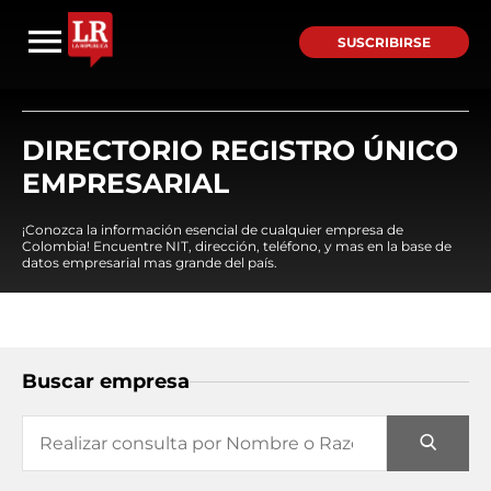
SUSCRIBIRSE
DIRECTORIO REGISTRO ÚNICO
EMPRESARIAL
¡Conozca la información esencial de cualquier empresa de
Colombia! Encuentre NIT, dirección, teléfono, y mas en la base de
datos empresarial mas grande del país.
Buscar empresa