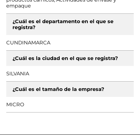
empaque
¿Cuál es el departamento en el que se
registra?
CUNDINAMARCA
¿Cuál es la ciudad en el que se registra?
SILVANIA
¿Cuál es el tamaño de la empresa?
MICRO