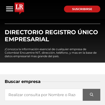
SUSCRIBIRSE
DIRECTORIO REGISTRO ÚNICO
EMPRESARIAL
¡Conozca la información esencial de cualquier empresa de
Colombia! Encuentre NIT, dirección, teléfono, y mas en la base de
datos empresarial mas grande del país.
Buscar empresa