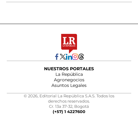
NUESTROS PORTALES
La República
Agronegocios
Asuntos Legales
© 2026, Editorial La República S.A.S. Todos los
derechos reservados.
Cr. 13a 37-32, Bogotá
(+57) 1 4227600