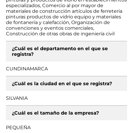
especializados, Comercio al por mayor de
materiales de construcción artículos de ferretería
pinturas productos de vidrio equipo y materiales
de fontanería y calefacción, Organización de
convenciones y eventos comerciales,
Construcción de otras obras de ingeniería civil
¿Cuál es el departamento en el que se
registra?
CUNDINAMARCA
¿Cuál es la ciudad en el que se registra?
SILVANIA
¿Cuál es el tamaño de la empresa?
PEQUEÑA