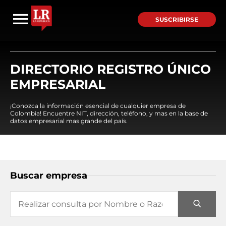
SUSCRIBIRSE
DIRECTORIO REGISTRO ÚNICO
EMPRESARIAL
¡Conozca la información esencial de cualquier empresa de
Colombia! Encuentre NIT, dirección, teléfono, y mas en la base de
datos empresarial mas grande del país.
Buscar empresa