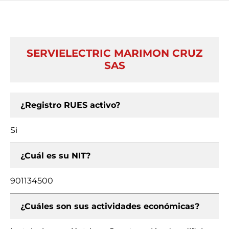
SERVIELECTRIC MARIMON CRUZ
SAS
¿Registro RUES activo?
Si
¿Cuál es su NIT?
901134500
¿Cuáles son sus actividades económicas?