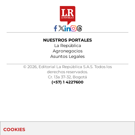
NUESTROS PORTALES
La República
Agronegocios
Asuntos Legales
© 2026, Editorial La República S.A.S. Todos los
derechos reservados.
Cr. 13a 37-32, Bogotá
(+57) 1 4227600
COOKIES