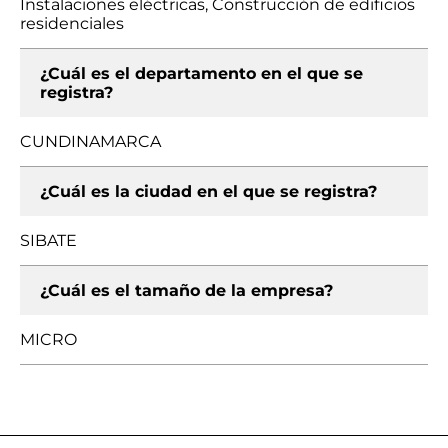
Instalaciones eléctricas, Construcción de edificios
residenciales
¿Cuál es el departamento en el que se
registra?
CUNDINAMARCA
¿Cuál es la ciudad en el que se registra?
SIBATE
¿Cuál es el tamaño de la empresa?
MICRO