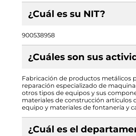
¿Cuál es su NIT?
900538958
¿Cuáles son sus activ
Fabricación de productos metálicos p
reparación especializado de maquina
otros tipos de equipos y sus compone
materiales de construcción artículos d
equipo y materiales de fontanería y c
¿Cuál es el departamen