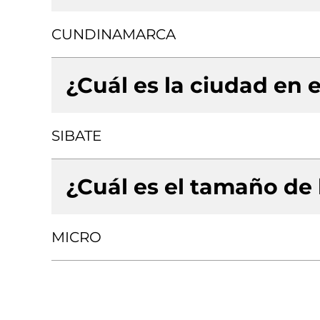
CUNDINAMARCA
¿Cuál es la ciudad en e
SIBATE
¿Cuál es el tamaño de
MICRO