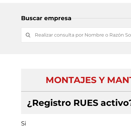
Buscar empresa
MONTAJES Y MANT
¿Registro RUES activo
Si