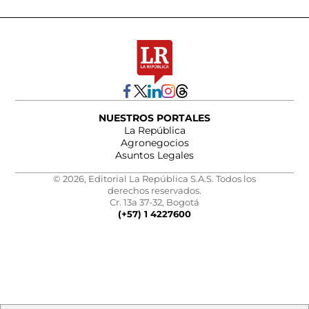
NUESTROS PORTALES
La República
Agronegocios
Asuntos Legales
© 2026, Editorial La República S.A.S. Todos los
derechos reservados.
Cr. 13a 37-32, Bogotá
(+57) 1 4227600