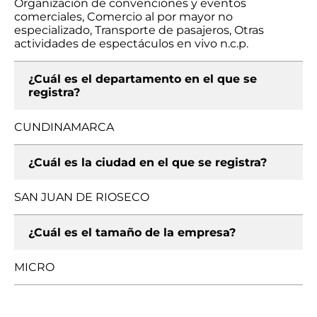
Organización de convenciones y eventos
comerciales, Comercio al por mayor no
especializado, Transporte de pasajeros, Otras
actividades de espectáculos en vivo n.c.p.
¿Cuál es el departamento en el que se
registra?
CUNDINAMARCA
¿Cuál es la ciudad en el que se registra?
SAN JUAN DE RIOSECO
¿Cuál es el tamaño de la empresa?
MICRO