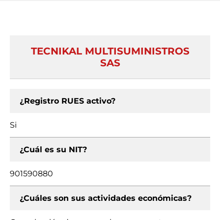
TECNIKAL MULTISUMINISTROS
SAS
¿Registro RUES activo?
Si
¿Cuál es su NIT?
901590880
¿Cuáles son sus actividades económicas?