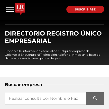
SUSCRIBIRSE
DIRECTORIO REGISTRO ÚNICO
EMPRESARIAL
¡Conozca la información esencial de cualquier empresa de
Colombia! Encuentre NIT, dirección, teléfono, y mas en la base de
datos empresarial mas grande del país.
Buscar empresa