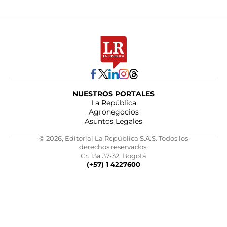
NUESTROS PORTALES
La República
Agronegocios
Asuntos Legales
© 2026, Editorial La República S.A.S. Todos los
derechos reservados.
Cr. 13a 37-32, Bogotá
(+57) 1 4227600