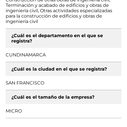
Terminación y acabado de edificios y obras de
ingeniería civil, Otras actividades especializadas
para la construcción de edificios y obras de
ingeniería civil
¿Cuál es el departamento en el que se
registra?
CUNDINAMARCA
¿Cuál es la ciudad en el que se registra?
SAN FRANCISCO
¿Cuál es el tamaño de la empresa?
MICRO