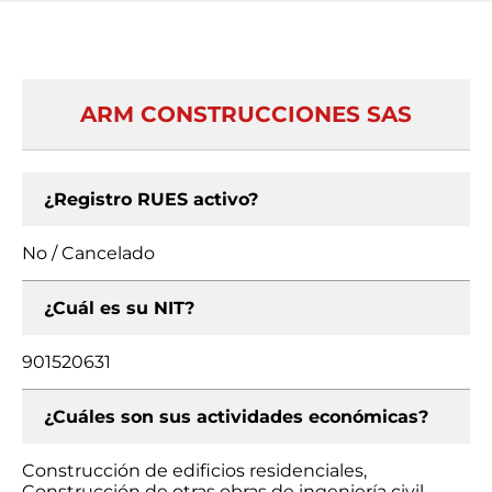
ARM CONSTRUCCIONES SAS
¿Registro RUES activo?
No / Cancelado
¿Cuál es su NIT?
901520631
¿Cuáles son sus actividades económicas?
Construcción de edificios residenciales,
Construcción de otras obras de ingeniería civil,