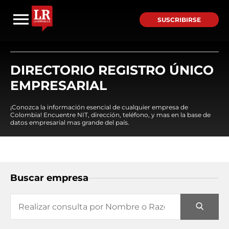
SUSCRIBIRSE
DIRECTORIO REGISTRO ÚNICO
EMPRESARIAL
¡Conozca la información esencial de cualquier empresa de
Colombia! Encuentre NIT, dirección, teléfono, y mas en la base de
datos empresarial mas grande del país.
Buscar empresa