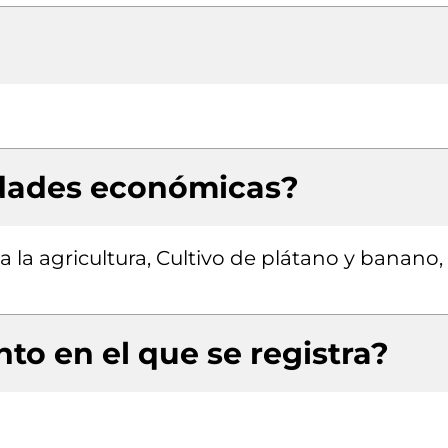
idades económicas?
a la agricultura, Cultivo de plátano y banano,
to en el que se registra?