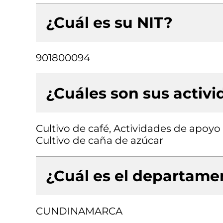
¿Cuál es su NIT?
901800094
¿Cuáles son sus activ
Cultivo de café, Actividades de apoyo 
Cultivo de caña de azúcar
¿Cuál es el departamen
CUNDINAMARCA