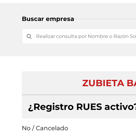
Buscar empresa
ZUBIETA B
¿Registro RUES activo
No / Cancelado