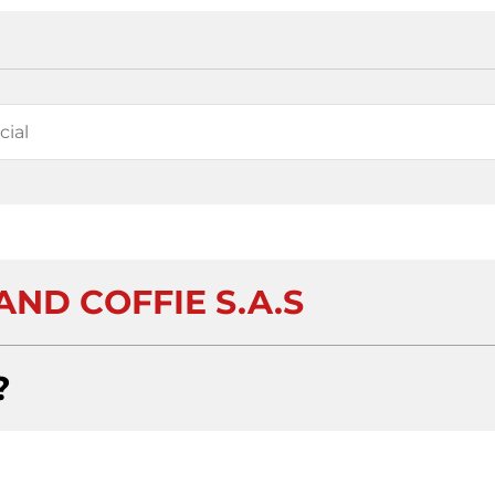
AND COFFIE S.A.S
?