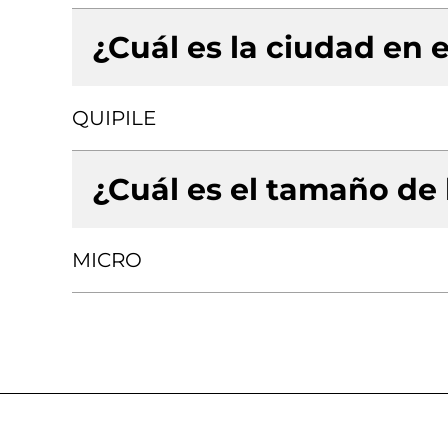
¿Cuál es la ciudad en e
QUIPILE
¿Cuál es el tamaño de
MICRO