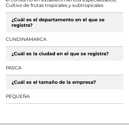
Cultivo de frutas tropicales y subtropicales
¿Cuál es el departamento en el que se
registra?
CUNDINAMARCA
¿Cuál es la ciudad en el que se registra?
PASCA
¿Cuál es el tamaño de la empresa?
PEQUEÑA