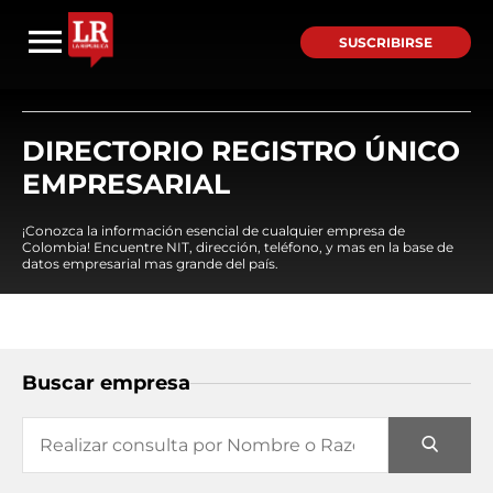
SUSCRIBIRSE
DIRECTORIO REGISTRO ÚNICO
EMPRESARIAL
¡Conozca la información esencial de cualquier empresa de
Colombia! Encuentre NIT, dirección, teléfono, y mas en la base de
datos empresarial mas grande del país.
Buscar empresa