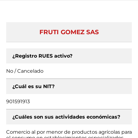
FRUTI GOMEZ SAS
¿Registro RUES activo?
No / Cancelado
¿Cuál es su NIT?
901591913
¿Cuáles son sus actividades económicas?
Comercio al por menor de productos agrícolas para
el consumo en establecimientos especializados,