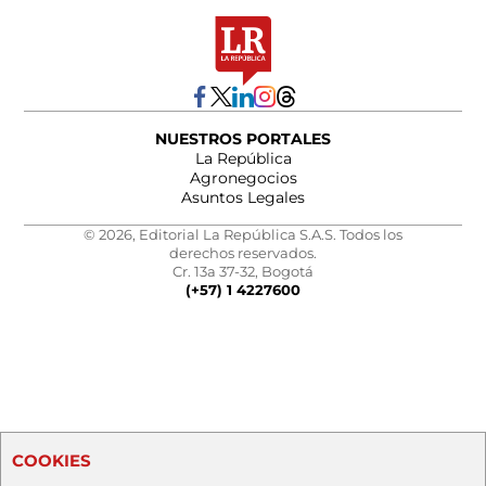
NUESTROS PORTALES
La República
Agronegocios
Asuntos Legales
© 2026, Editorial La República S.A.S. Todos los
derechos reservados.
Cr. 13a 37-32, Bogotá
(+57) 1 4227600
COOKIES