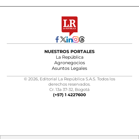
NUESTROS PORTALES
La República
Agronegocios
Asuntos Legales
© 2026, Editorial La República S.A.S. Todos los
derechos reservados.
Cr. 13a 37-32, Bogotá
(+57) 1 4227600