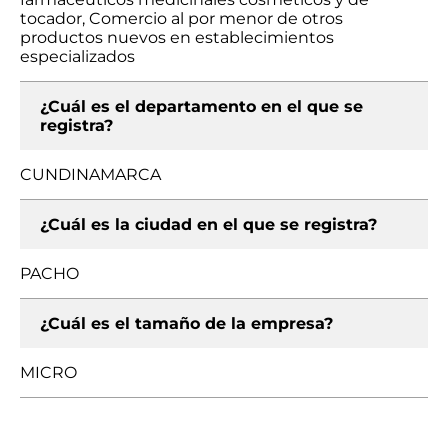
tocador, Comercio al por menor de otros
productos nuevos en establecimientos
especializados
¿Cuál es el departamento en el que se
registra?
CUNDINAMARCA
¿Cuál es la ciudad en el que se registra?
PACHO
¿Cuál es el tamaño de la empresa?
MICRO