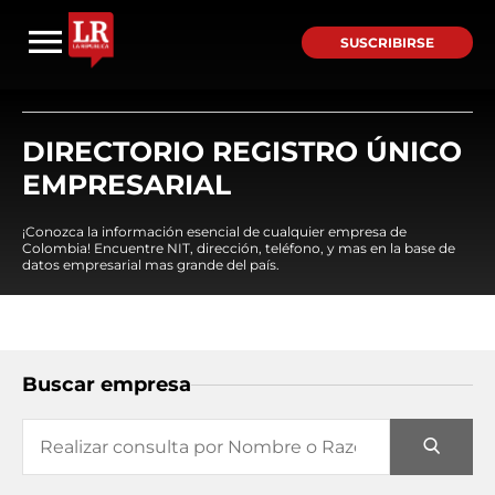
SUSCRIBIRSE
DIRECTORIO REGISTRO ÚNICO
EMPRESARIAL
¡Conozca la información esencial de cualquier empresa de
Colombia! Encuentre NIT, dirección, teléfono, y mas en la base de
datos empresarial mas grande del país.
Buscar empresa