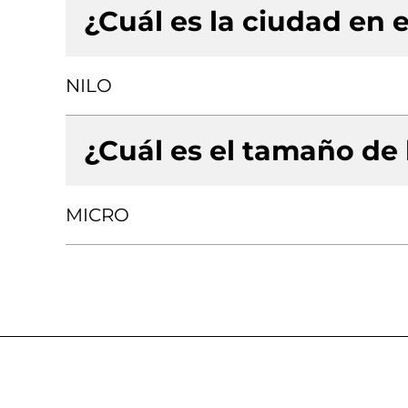
¿Cuál es la ciudad en e
NILO
¿Cuál es el tamaño de
MICRO