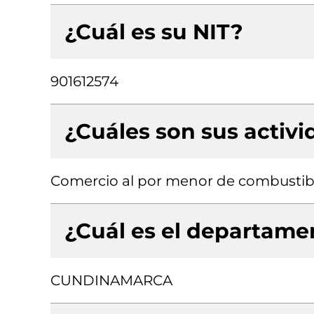
¿Cuál es su NIT?
901612574
¿Cuáles son sus activ
Comercio al por menor de combustib
¿Cuál es el departamen
CUNDINAMARCA