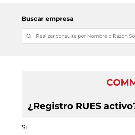
Buscar empresa
COMM
¿Registro RUES activo
Si